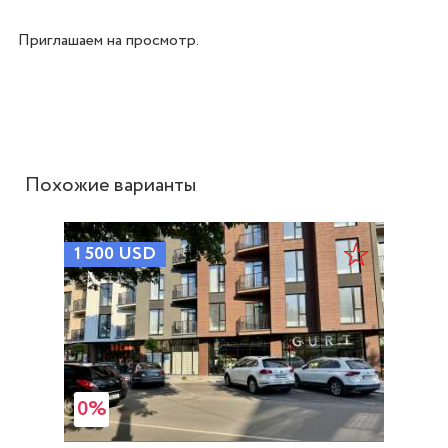
Приглашаем на просмотр.

Похожие варианты
1 500
USD
0%