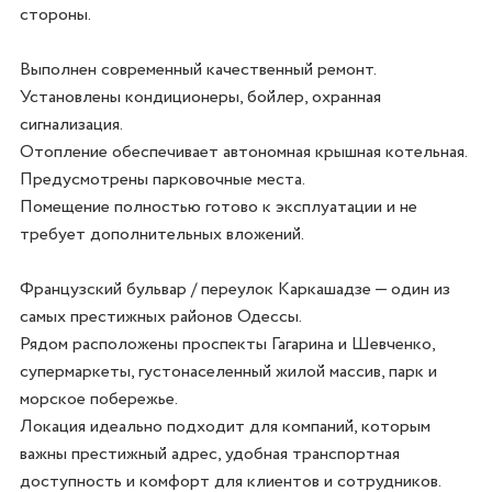
стороны. 

Выполнен современный качественный ремонт. 

Установлены кондиционеры, бойлер, охранная 
сигнализация. 

Отопление обеспечивает автономная крышная котельная. 
Предусмотрены парковочные места. 

Помещение полностью готово к эксплуатации и не 
требует дополнительных вложений. 

Французский бульвар / переулок Каркашадзе — один из 
самых престижных районов Одессы. 

Рядом расположены проспекты Гагарина и Шевченко, 
супермаркеты, густонаселенный жилой массив, парк и 
морское побережье. 

Локация идеально подходит для компаний, которым 
важны престижный адрес, удобная транспортная 
доступность и комфорт для клиентов и сотрудников. 
