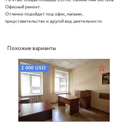
Офисный ремонт. 

Отлично подойдет под офис, магазин, 
представительство и другой вид деятельности. 
Похожие варианты
2 000
USD