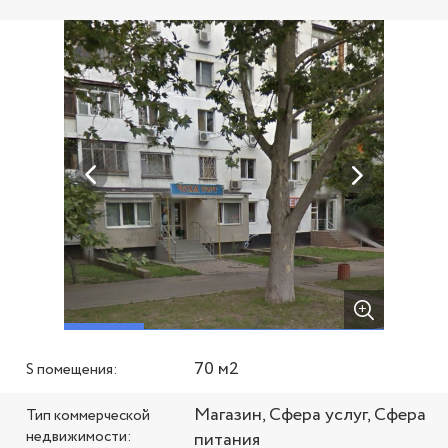
70 м2
S помещения:
Магазин, Сфера услуг, Сфера
Тип коммерческой
недвижимости:
питания