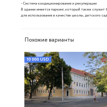
- Система кондиционирования и рекуперации

В здании имеется паркинг, который также служит
Похожие варианты
10 000
USD