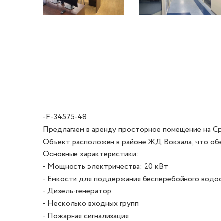
-F-34575-48
Предлагаем в аренду просторное помещение на Сре
Объект расположен в районе ЖД Вокзала, что обе
Основные характеристики:

- Мощность электричества: 20 кВт

- Емкости для поддержания бесперебойного водос
- Дизель-генератор

- Несколько входных групп

- Пожарная сигнализация
