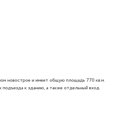
ом новострое и имеет общую площадь 770 кв.м. 
подъезда к зданию, а также отдельный вход.
