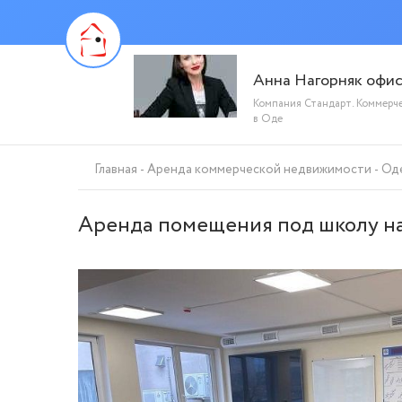
Анна Нагорняк офи
Компания Стандарт. Коммерч
в Оде
Главная
Аренда коммерческой недвижимости
Од
Аренда помещения под школу на