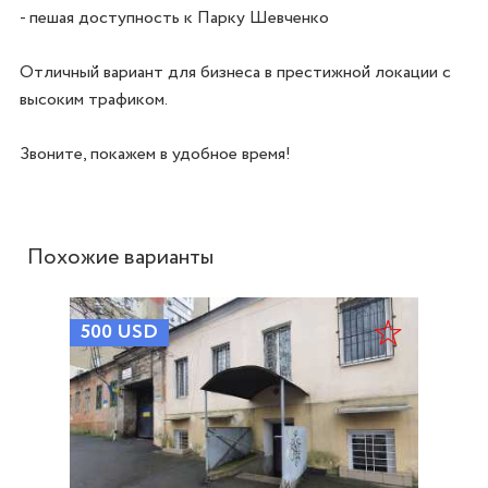
- пешая доступность к Парку Шевченко  

Отличный вариант для бизнеса в престижной локации с 
высоким трафиком.

Звоните, покажем в удобное время!
Похожие варианты
500
USD