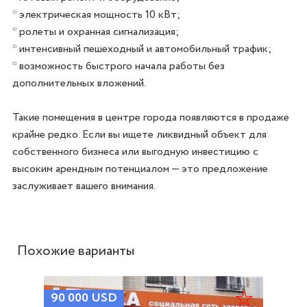
* электрическая мощность 10 кВт;

* ролеты и охранная сигнализация;

* интенсивный пешеходный и автомобильный трафик;

* возможность быстрого начала работы без 
дополнительных вложений.

Такие помещения в центре города появляются в продаже 
крайне редко. Если вы ищете ликвидный объект для 
собственного бизнеса или выгодную инвестицию с 
высоким арендным потенциалом — это предложение 
Похожие варианты
90 000
USD