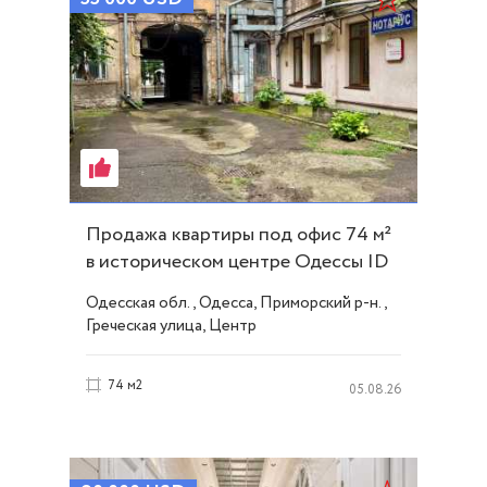
Продажа квартиры под офис 74 м²
в историческом центре Одессы ID
54360
Одесская обл., Одесса, Приморский р-н.,
Греческая улица, Центр
74 м2
05.08.26