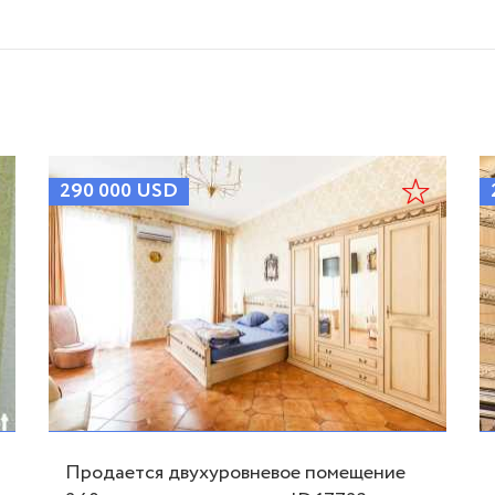
290 000
USD
Продается двухуровневое помещение