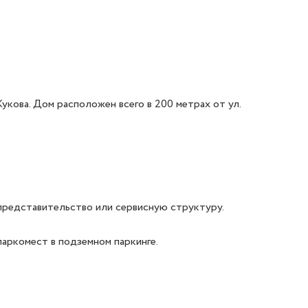
ова. Дом расположен всего в 200 метрах от ул. 
представительство или сервисную структуру.

аркомест в подземном паркинге.
