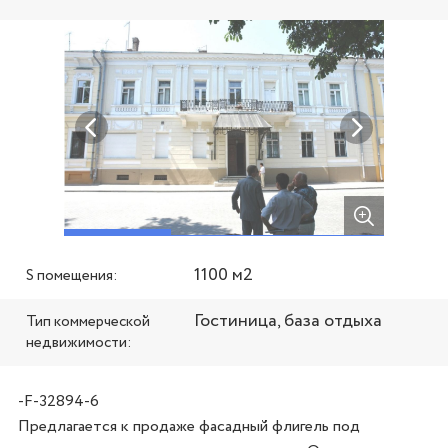
1100 м2
S помещения:
Гостиница, база отдыха
Тип коммерческой
недвижимости:
-F-32894-6
Предлагается к продаже фасадный флигель под 