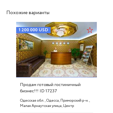
Похожие варианты
1 200 000
USD
Продам готовый гостиничный
бизнес!!! ID 17237
Одесская обл., Одесса, Приморский р-н.,
Малая Арнаутская улица, Центр