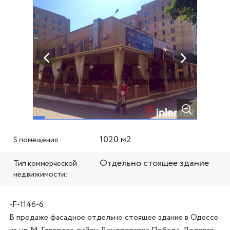
1020 м2
S помещения:
Отдельно стоящее здание
Тип коммерческой
недвижимости:
-F-1146-6
В продаже фасадное отдельно стоящее здание в Одессе 