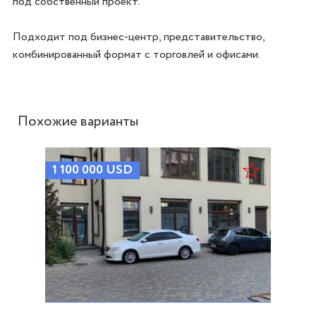
под собственный проект.

Подходит под бизнес-центр, представительство, 
Похожие варианты
1 100 000
USD