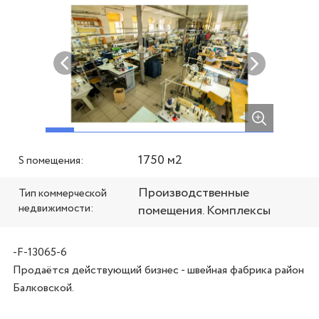
1750 м2
S помещения:
Производственные
Тип коммерческой
недвижимости:
помещения. Комплексы
-F-13065-6
Продаётся действующий бизнес - швейная фабрика район 
Балковской.
