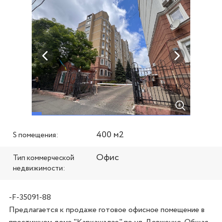
400 м2
S помещения:
Офис
Тип коммерческой
недвижимости:
-F-35091-88
Предлагается к продаже готовое офисное помещение в 