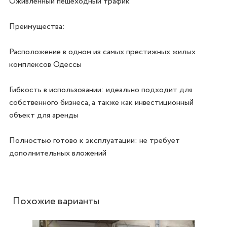
Оживлённый пешеходный трафик

Преимущества:

Расположение в одном из самых престижных жилых 
комплексов Одессы

Гибкость в использовании: идеально подходит для 
собственного бизнеса, а также как инвестиционный 
объект для аренды

Полностью готово к эксплуатации: не требует 
дополнительных вложений
Похожие варианты