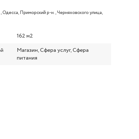
, Одесса, Приморский р-н., Черняховского улица,
162 м2
Магазин, Сфера услуг, Сфера
ой
питания