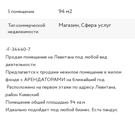
94 м2
S помещения:
Магазин, Сфера услуг
Тип коммерческой
недвижимости:
-F-34440-7
Продам помещение на Левитана под любой вид 
деятельности 

Предлагается к продаже нежилое помещение в жилом 
фонде с АРЕНДАТОРАМИ на ближайший год.

 Расположено на первом этаже по адресу Левитана, 
район Киевский. 

Помещение общей площадью 94 кв.м. 
