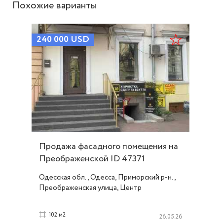
Похожие варианты
240 000
USD
Продажа фасадного помещения на
Преображенской ID 47371
Одесская обл., Одесса, Приморский р-н.,
Преображенская улица, Центр
102 м2
26.05.26