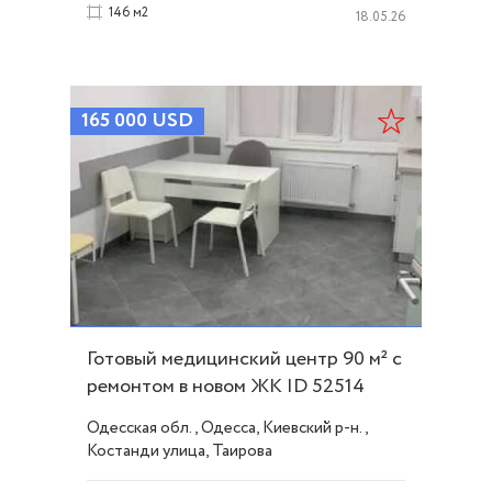
146 м2
18.05.26
165 000
USD
Готовый медицинский центр 90 м² с
ремонтом в новом ЖК ID 52514
Одесская обл., Одесса, Киевский р-н.,
Костанди улица, Таирова