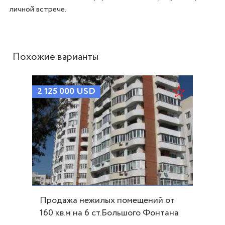
Похожие варианты
2 125 000
USD
Продажа нежилых помещений от
160 кв.м на 6 ст.Большого Фонтана