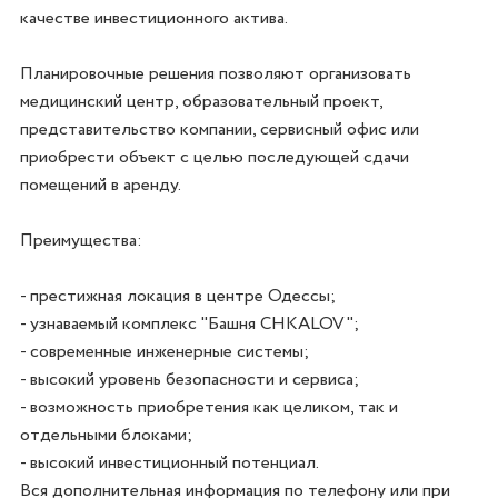
качестве инвестиционного актива.

Планировочные решения позволяют организовать 
медицинский центр, образовательный проект, 
представительство компании, сервисный офис или 
приобрести объект с целью последующей сдачи 
помещений в аренду.

Преимущества:

- престижная локация в центре Одессы;

- узнаваемый комплекс "Башня CHKALOV";

- современные инженерные системы;

- высокий уровень безопасности и сервиса;

- возможность приобретения как целиком, так и 
отдельными блоками;

- высокий инвестиционный потенциал.

Вся дополнительная информация по телефону или при 