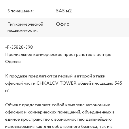
545 м2
S помещения:
Офис
Тип коммерческой
недвижимости:
-F-35828-398
Премиальное коммерческое пространство в центре 
Одессы

К продаже предлагаются первый и второй этажи 
офисной части CHKALOV TOWER общей площадью 545 
м².

Объект представляет собой комплекс автономных 
офисных и коммерческих помещений, объединенных в 
единое пространство с возможностью дальнейшего 
использования как для собственного бизнеса, так и в 