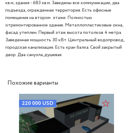
кв.м, здания - 683 кв.м. Заведены все коммуникации, два 
подъезда, огражденная территория. Есть офисные 
помещения на втором  этаже. Полностью 
отремонтированное здание. Металлопластиковые окна, 
фасад утеплен. Первый этаж высота потолков 4 метра. 
Заведенная мощность 30 кВт. Центральный водопровод, 
городская канализация. Есть кран балка. Свой закрытый 
двор. Два санузла,душевая.
Похожие варианты
220 000
USD