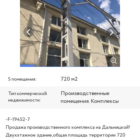
720 м2
S помещения:
Производственные
Тип коммерческой
недвижимости:
помещения. Комплексы
-F-19452-7
Продажа производственного комплекса на Дальницкой!

Двухэтажное здание,общая площадь территории 720 