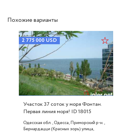
Похожие варианты
2 775 000
USD
Участок 37 соток у моря Фонтан.
Первая линия моря! ID 18015
Одесская обл., Одесса, Приморский р-н.,
Бернардацци (Красных зорь) улица,