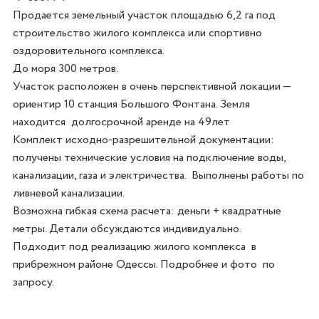
Продается земельный участок площадью 6,2 га под 
строительство жилого комплекса или спортивно 
оздоровительного комплекса. 

До моря 300 метров. 

Участок расположен в очень перспективной локации — 
ориентир 10 станция Большого Фонтана. Земля 
находится  долгосрочной аренде на 49лет 

Комплект исходно-разрешительной документации: 
получены технические условия на подключение воды, 
канализации, газа и электричества.  Выполнены работы по 
ливневой канализации. 

Возможна гибкая схема расчета: деньги + квадратные 
метры. Детали обсуждаются индивидуально. 

Подходит под реализацию жилого комплекса  в 
прибрежном районе Одессы. Подробнее и фото  по 
запросу. 
