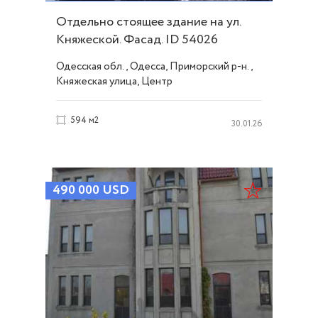
Отдельно стоящее здание на ул.
Княжеской. Фасад. ID 54026
Одесская обл., Одесса, Приморский р-н.,
Княжеская улица, Центр
594 м2
30.01.26
490 000
USD