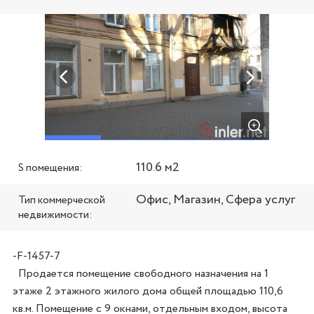
110.6 м2
S помещения:
Офис, Магазин, Сфера услуг
Тип коммерческой
недвижимости:
-F-1457-7
  Продается помещение свободного назначения на 1 
этаже 2 этажного жилого дома общей площадью 110,6 
кв.м. Помещение с 9 окнами, отдельным входом, высота 