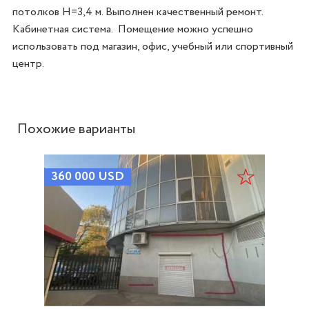
потолков Н=3,4 м. Выполнен качественный ремонт. 
Кабинетная система.  Помещение можно успешно 
использовать под магазин, офис, учебный или спортивный 
Похожие варианты
360 000
USD