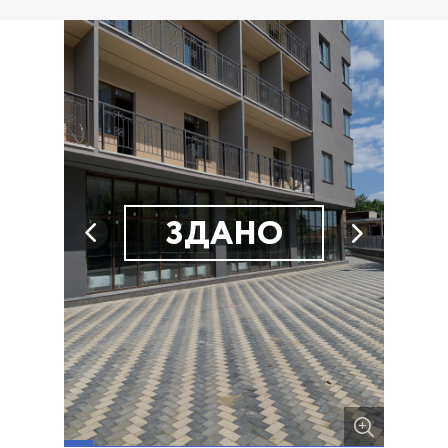
ЗДАНО