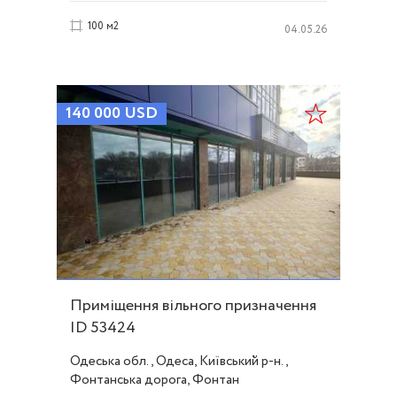
100 м2
04.05.26
140 000
USD
Приміщення вільного призначення
ID 53424
Одеська обл., Одеса, Київський р-н.,
Фонтанська дорога, Фонтан