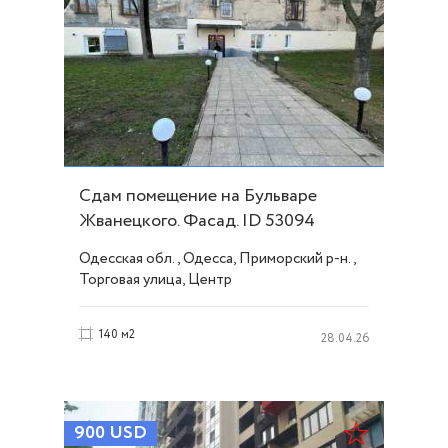
Сдам помещение на Бульваре
Жванецкого. Фасад. ID 53094
Одесская обл., Одесса, Приморский р-н.,
Торговая улица, Центр
140 м2
28.04.26
900
USD