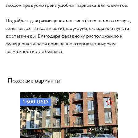
входом предусмотрена удобная парковка для клиентов.

Подойдет для размещения магазина (авто- и мототовары, 
велотовары, автозапчасти), шоу-рума, склада или пункта 
доставки еды. Благодаря фасадному расположению и 
функциональности помещение открывает широкие 
Похожие варианты
1 500
USD