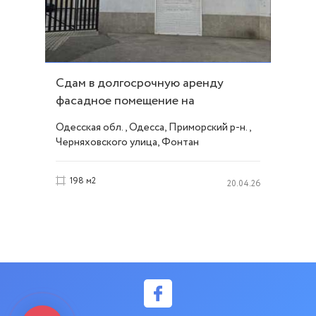
Сдам в долгосрочную аренду
фасадное помещение на
Черняховского ID 50483
Одесская обл., Одесса, Приморский р-н.,
Черняховского улица, Фонтан
198 м2
20.04.26