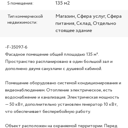
135 м2
S помещения:
Магазин, Сфера услуг, Сфера
Тип коммерческой
недвижимости:
питания, Склад, Отдельно
стоящее здание
-F-35097-6
Фасадное помещение общей площадью 135 м². 
Пространство распланировано в один большой зал и 
дополнено двумя санузлами с душевой кабиной.

Помещение оборудовано системой кондиционирования и 
видеонаблюдением. Отопление электрическое, есть 
водоснабжение и канализация. Электрическая мощность 
— 50 кВт, дополнительно установлен генератор 10 кВт, 
что обеспечивает бесперебойную работу.

Объект расположен на охраняемой территории. Перед 