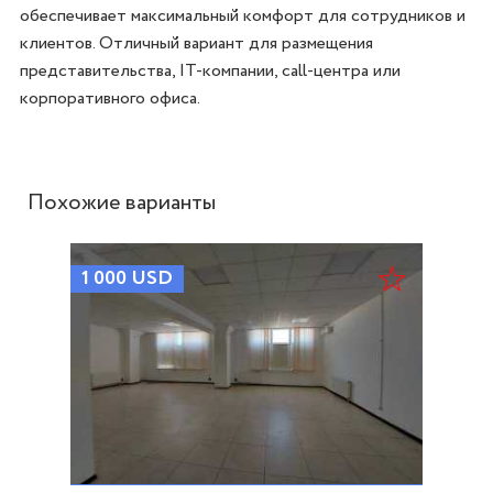
обеспечивает максимальный комфорт для сотрудников и 
клиентов. Отличный вариант для размещения 
представительства, IT-компании, call-центра или 
корпоративного офиса.
Похожие варианты
1 000
USD