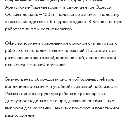
современном бизнес-центре по адресу Большая 
Арнаутская/Ришельевская — в самом центре Одессы. 
Общая площадь — 100 м², помещение занимает половину 
этажа и находится на 6-м уровне здания. В Бизнес центре 
работает лифт и есть генератор. 

Офис выполнен в современном офисном стиле, готов к 
работе без дополнительных вложений. Подходит для 
размещения крюинговой, юридической, логистической 
или консалтинговой компании.

Бизнес-центр оборудован системой охраны, лифтом, 
кондиционированием и удобной парковкой поблизости. 
Развитая инфраструктура района и транспортная 
доступность делают это предложение оптимальным 
выбором для компаний, ценящих комфорт и престижное 
расположение.
