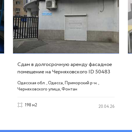
Сдам в долгосрочную аренду фасадное
помещение на Черняховского ID 50483
Одесская обл., Одесса, Приморский р-н.,
Черняховского улица, Фонтан
198 м2
20.04.26