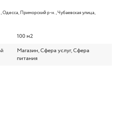
, Одесса, Приморский р-н., Чубаевская улица,
100 м2
Магазин, Сфера услуг, Сфера
ой
питания