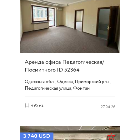
Аренда офиса Педагогическая/
Посмитного ID 52364
Одесская обл., Одесса, Приморский р-н.,
Педагогическая улица, Фонтан
495 м2
27.04.26
3 740
USD