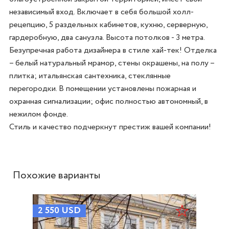
независимый вход. Включает в себя большой холл-
рецепцию, 5 раздельных кабинетов, кухню, серверную, 
гардеробную, два санузла. Высота потолков - 3 метра.

Безупречная работа дизайнера в стиле хай-тек! Отделка 
– белый натуральный мрамор, стены окрашены, на полу – 
плитка; итальянская сантехника, стеклянные 
перегородки. В помещении установлены пожарная и 
охранная сигнализации; офис полностью автономный, в 
нежилом фонде.

Стиль и качество подчеркнут престиж вашей компании!
Похожие варианты
2 550
USD