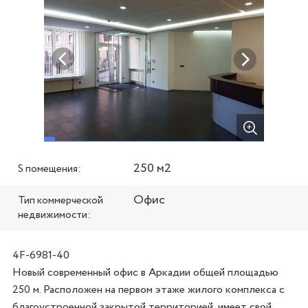
250 м2
S помещения:
Офис
Тип коммерческой
недвижимости:
4F-6981-40
Новый современный офис в Аркадии общей площадью 
250 м. Расположен на первом этаже жилого комплекса с 
благоустроенной закрытой территорией, имеет свой 