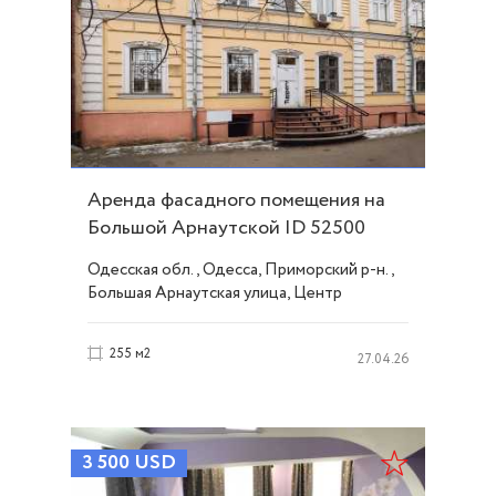
Аренда фасадного помещения на
Большой Арнаутской ID 52500
Одесская обл., Одесса, Приморский р-н.,
Большая Арнаутская улица, Центр
255 м2
27.04.26
3 500
USD