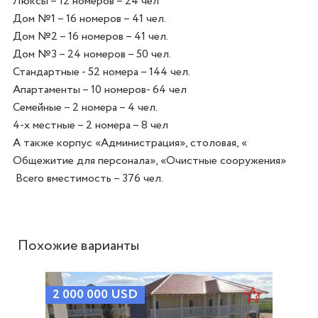
Люксы – 12 номеров – 24 чел

Дом №1 – 16 номеров – 41 чел.

Дом №2 – 16 номеров – 41 чел.

Дом №3 – 24 номеров – 50 чел.

Стандартные - 52 номера – 144 чел.

Апартаменты – 10 номеров- 64 чел

Семейные – 2 номера – 4 чел.

4-х местные – 2 номера – 8 чел

А также корпус «Администрация», столовая, « 
Общежитие для персонала», «Очистные сооружения»

Похожие варианты
2 000 000
USD