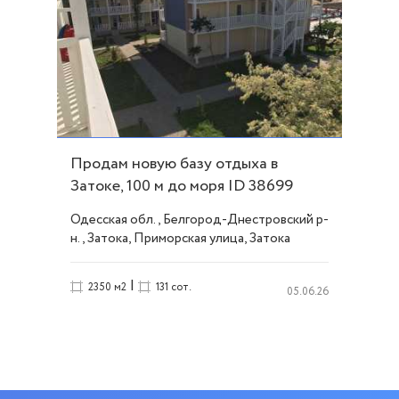
Продам новую базу отдыха в
Затоке, 100 м до моря ID 38699
Одесская обл., Белгород-Днестровский р-
н., Затока, Приморская улица, Затока
|
2350 м2
131 сот.
05.06.26