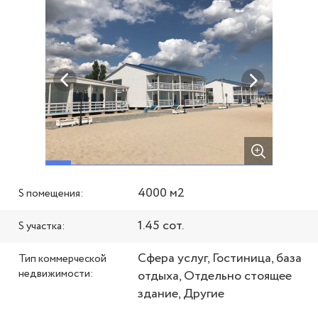
4000 м2
S помещения:
1.45 сот.
S участка:
Сфера услуг, Гостиница, база
Тип коммерческой
недвижимости:
отдыха, Отдельно стоящее
здание, Другие