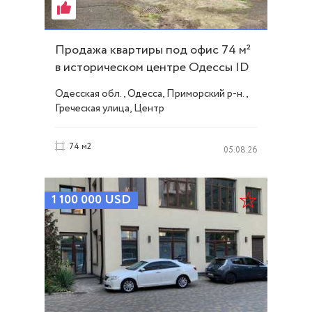
Продажа квартиры под офис 74 м²
в историческом центре Одессы ID
54360
Одесская обл., Одесса, Приморский р-н.,
Греческая улица, Центр
74 м2
05.08.26
1 100 000
USD