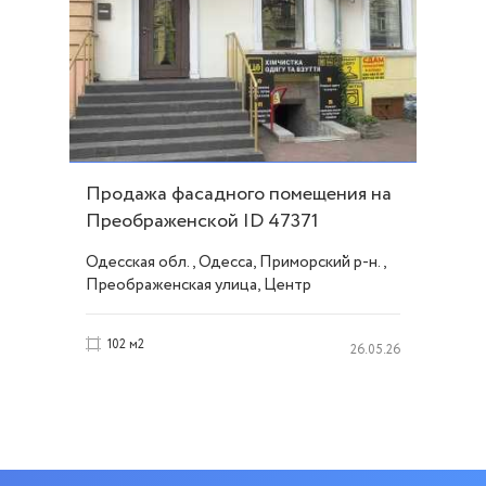
Продажа фасадного помещения на
Преображенской ID 47371
Одесская обл., Одесса, Приморский р-н.,
Преображенская улица, Центр
102 м2
26.05.26