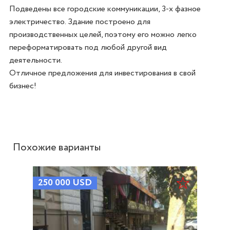
Подведены все городские коммуникации, 3-х фазное 
электричество. Здание построено для 
производственных целей, поэтому его можно легко 
переформатировать под любой другой вид 
деятельности. 

Отличное предложения для инвестирования в свой 
бизнес!

Похожие варианты
250 000
USD