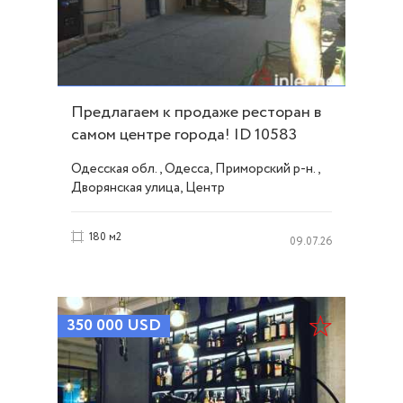
Предлагаем к продаже ресторан в
самом центре города! ID 10583
Одесская обл., Одесса, Приморский р-н.,
Дворянская улица, Центр
180 м2
09.07.26
350 000
USD