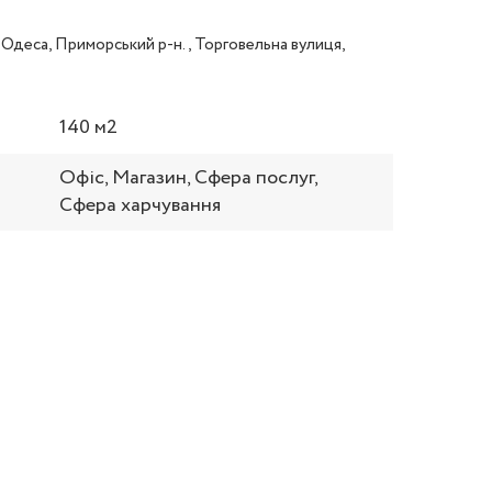
 Одеса, Приморський р-н., Торговельна вулиця,
140 м2
Офіс, Магазин, Сфера послуг,
Сфера харчування