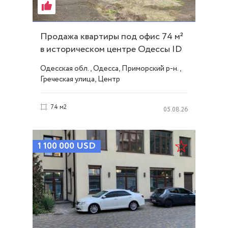
Продажа квартиры под офис 74 м²
в историческом центре Одессы ID
54360
Одесская обл., Одесса, Приморский р-н.,
Греческая улица, Центр
74 м2
05.08.26
1 100 000
USD